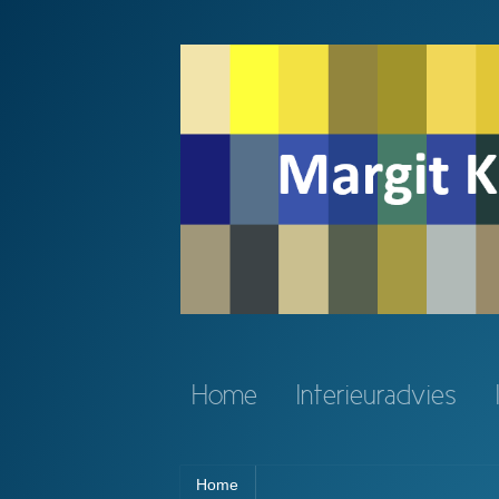
Home
Interieuradvies
Home