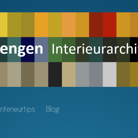
Interieurtips
Blog