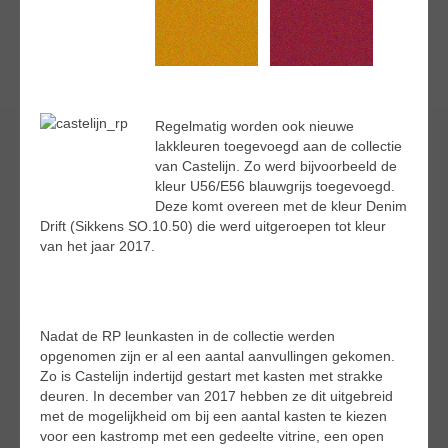
Regelmatig worden ook nieuwe
lakkleuren toegevoegd aan de collectie
van Castelijn. Zo werd bijvoorbeeld de
kleur U56/E56 blauwgrijs toegevoegd.
Deze komt overeen met de kleur Denim
Drift (Sikkens SO.10.50) die werd uitgeroepen tot kleur
van het jaar 2017.
Nadat de RP leunkasten in de collectie werden
opgenomen zijn er al een aantal aanvullingen gekomen.
Zo is Castelijn indertijd gestart met kasten met strakke
deuren. In december van 2017 hebben ze dit uitgebreid
met de mogelijkheid om bij een aantal kasten te kiezen
voor een kastromp met een gedeelte vitrine, een open