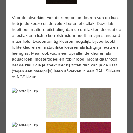
Voor de afwerking van de rompen en deuren van de kast
heb je de keuze uit de vele kleuren effectlak. Deze lak
heeft een mattere uitstraling dan de uni-lakken doordat de
effectlak een lichte korrelstructuur heeft. Er zijn standaard
maar liefst tweeëntwintig kleuren mogelijk, bijvoorbeeld
lichte kleuren en natuurlijke kleuren als lichtgrijs, ecru en
leemgrijs. Maar ook wat meer opvallende kleuren als
aquagroen, mosterdgeel en robijnrood. Mocht daar toch
nét de kleur die je zoekt niet bij zitten dan kan je de kast
(tegen een meerprijs) laten afwerken in een RAL, Sikkens
of NCS kleur.