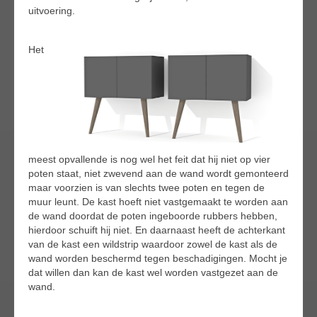
uitvoering.
Het
meest opvallende is nog wel het feit dat hij niet op vier
poten staat, niet zwevend aan de wand wordt gemonteerd
maar voorzien is van slechts twee poten en tegen de
muur leunt. De kast hoeft niet vastgemaakt te worden aan
de wand doordat de poten ingeboorde rubbers hebben,
hierdoor schuift hij niet. En daarnaast heeft de achterkant
van de kast een wildstrip waardoor zowel de kast als de
wand worden beschermd tegen beschadigingen. Mocht je
dat willen dan kan de kast wel worden vastgezet aan de
wand.