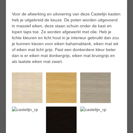
Voor de afwerking en uitvoering van deze Castelijn kasten
heb je uitgebreid de keuze. De poten worden uitgevoerd
in massief eiken, deze staan schuin onder de kast en
lopen taps toe. Ze worden afgewerkt met olie. Heb je
lichte kleuren en licht hout in je interieur gebruikt dan zou
je kunnen kiezen voor eiken bahamablank, eiken mat wit
of eiken mat licht grijs. Past een donkerdere kleur beter
dan is er eiken mat donkergrijs, eiken mat bruingrijs en
als laatste eiken mat zwart.