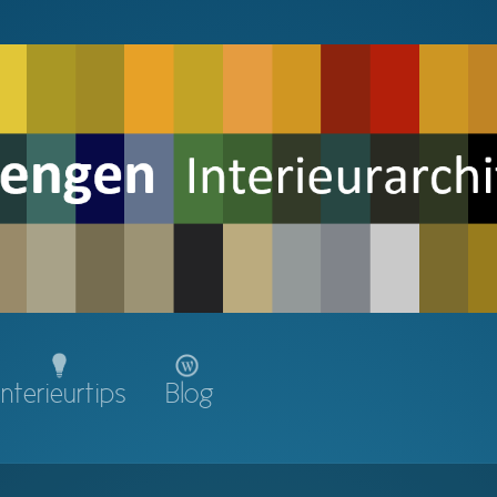
Interieurtips
Blog