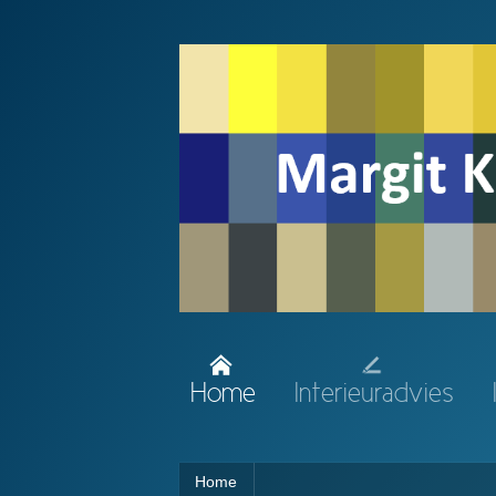
Home
Interieuradvies
Home