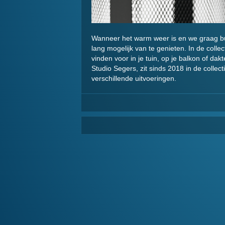
Wanneer het warm weer is en we graag bui
lang mogelijk van te genieten. In de colle
vinden voor in je tuin, op je balkon of da
Studio Segers, zit sinds 2018 in de collect
verschillende uitvoeringen.