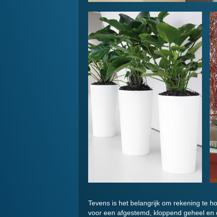
Tevens is het belangrijk om rekening te h
voor een afgestemd, kloppend geheel en di