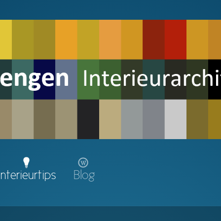
Interieurtips
Blog