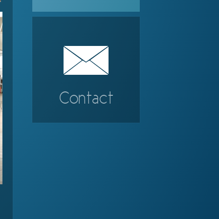
Contact