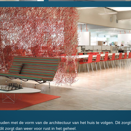
ouden met de vorm van de architectuur van het huis te volgen. Dit zorgt
t zorgt dan weer voor rust in het geheel.