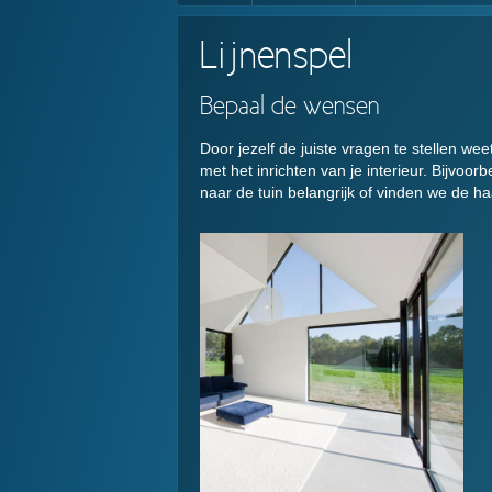
Lijnenspel
Bepaal de wensen
Door jezelf de juiste vragen te stellen we
met het inrichten van je interieur. Bijvoorb
naar de tuin belangrijk of vinden we de ha