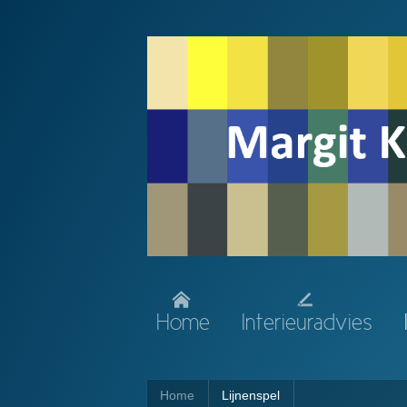
Home
Interieuradvies
Home
Lijnenspel