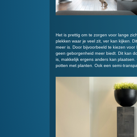
Het is prettig om te zorgen voor lange zich
plekken waar je veel zit, ver kan kijken. 
meer is. Door bijvoorbeeld te kiezen voor 
geen geborgenheid meer biedt. Dit kan door
is, makkelijk ergens anders kan plaatsen.
potten met planten. Ook een semi-transpar