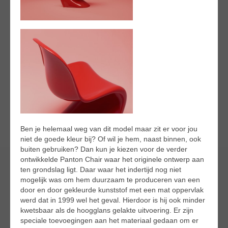
Ben je helemaal weg van dit model maar zit er voor jou
niet de goede kleur bij? Of wil je hem, naast binnen, ook
buiten gebruiken? Dan kun je kiezen voor de verder
ontwikkelde Panton Chair waar het originele ontwerp aan
ten grondslag ligt. Daar waar het indertijd nog niet
mogelijk was om hem duurzaam te produceren van een
door en door gekleurde kunststof met een mat oppervlak
werd dat in 1999 wel het geval. Hierdoor is hij ook minder
kwetsbaar als de hoogglans gelakte uitvoering. Er zijn
speciale toevoegingen aan het materiaal gedaan om er