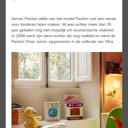
Verner Panton wilde van het model Panton ook een versie
voor kinderen laten maken, dit was echter meer dan 35
jaar geleden nog niet mogelijk om economische redenen.
In 2008 werd zijn wens echter als nog realiteit en werd de
Panton Chair Junior opgenomen in de collectie van Vitra.