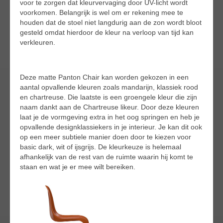
voor te zorgen dat kleurvervaging door UV-licht wordt
voorkomen. Belangrijk is wel om er rekening mee te
houden dat de stoel niet langdurig aan de zon wordt bloot
gesteld omdat hierdoor de kleur na verloop van tijd kan
verkleuren.
Deze matte Panton Chair kan worden gekozen in een
aantal opvallende kleuren zoals mandarijn, klassiek rood
en chartreuse. Die laatste is een groengele kleur die zijn
naam dankt aan de Chartreuse likeur. Door deze kleuren
laat je de vormgeving extra in het oog springen en heb je
opvallende designklassiekers in je interieur. Je kan dit ook
op een meer subtiele manier doen door te kiezen voor
basic dark, wit of ijsgrijs. De kleurkeuze is helemaal
afhankelijk van de rest van de ruimte waarin hij komt te
staan en wat je er mee wilt bereiken.