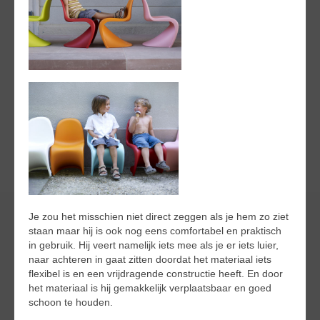
Je zou het misschien niet direct zeggen als je hem zo ziet
staan maar hij is ook nog eens comfortabel en praktisch
in gebruik. Hij veert namelijk iets mee als je er iets luier,
naar achteren in gaat zitten doordat het materiaal iets
flexibel is en een vrijdragende constructie heeft. En door
het materiaal is hij gemakkelijk verplaatsbaar en goed
schoon te houden.