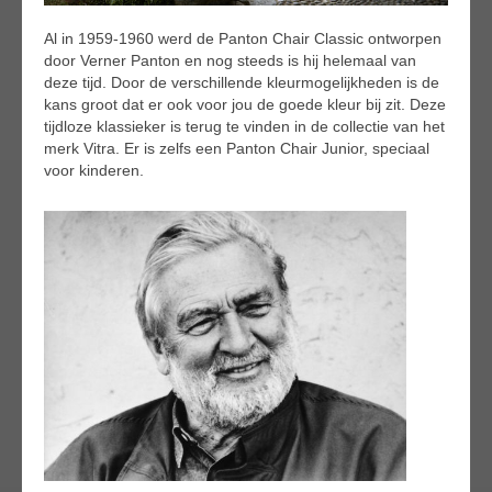
Al in 1959-1960 werd de Panton Chair Classic ontworpen
door Verner Panton en nog steeds is hij helemaal van
deze tijd. Door de verschillende kleurmogelijkheden is de
kans groot dat er ook voor jou de goede kleur bij zit. Deze
tijdloze klassieker is terug te vinden in de collectie van het
merk Vitra. Er is zelfs een Panton Chair Junior, speciaal
voor kinderen.