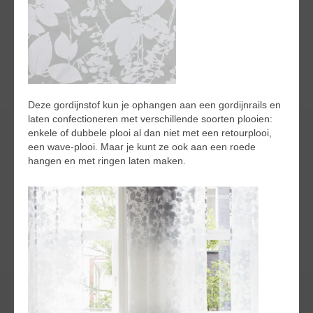
Deze gordijnstof kun je ophangen aan een gordijnrails en
laten confectioneren met verschillende soorten plooien:
enkele of dubbele plooi al dan niet met een retourplooi,
een wave-plooi. Maar je kunt ze ook aan een roede
hangen en met ringen laten maken.