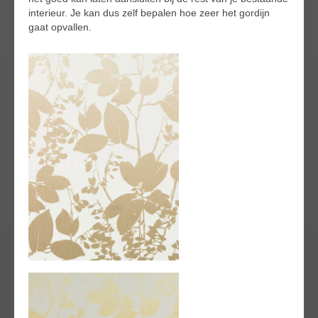
interieur. Je kan dus zelf bepalen hoe zeer het gordijn
gaat opvallen.