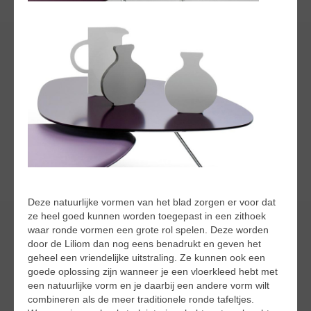
Deze natuurlijke vormen van het blad zorgen er voor dat
ze heel goed kunnen worden toegepast in een zithoek
waar ronde vormen een grote rol spelen. Deze worden
door de Liliom dan nog eens benadrukt en geven het
geheel een vriendelijke uitstraling. Ze kunnen ook een
goede oplossing zijn wanneer je een vloerkleed hebt met
een natuurlijke vorm en je daarbij een andere vorm wilt
combineren als de meer traditionele ronde tafeltjes.