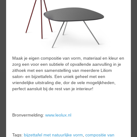
Maak je eigen compositie van vorm, materiaal en kleur en
zorg een voor een subtiele of opvallende aanvulling in je
zithoek met een samenstelling van meerdere Liliom
salon- en bijzettafels. Een uniek geheel met een
vriendelijke uitstraling die, dor de vele mogelijkheden,
perfect aansluit bij de rest van je interieur!
Bronvermelding:
www.leolux.nl
Tags:
bijzettafel met natuurlijke vorm
,
compositie van