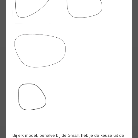
Bij elk model, behalve bij de Small, heb je de keuze uit de