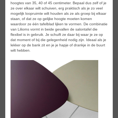
hoogtes van 35, 40 of 45 centimeter. Bepaal dus zelf of je
ze over elkaar wilt schuiven, erg praktisch als je zo veel
mogelijk loopruimte wilt houden als ze als groep bij elkaar
staan, of dat ze op gelijke hoogte moeten komen
waardoor ze één tafelblad lijken te vormen. De combinatie
van Lilioms vormt in beide gevallen de salontafel die
flexibel is in gebruik. Je schuift ze daar bij waar je ze op
dat moment of bij die gelegenheid nodig zijn. Ideaal als je
lekker op de bank zit en je je hapje of drankje in de buurt
wilt hebben.