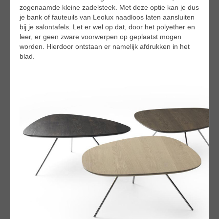
zogenaamde kleine zadelsteek. Met deze optie kan je dus
je bank of fauteuils van Leolux naadloos laten aansluiten
bij je salontafels. Let er wel op dat, door het polyether en
leer, er geen zware voorwerpen op geplaatst mogen
worden. Hierdoor ontstaan er namelijk afdrukken in het
blad.