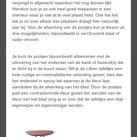
verjongd is afgewerkt waardoor het nog dunner lijkt.
Hierdoor kun je ze ook heel goed toepassen in een
interieur waar je niet al te veel plaats hebt. Ook het feit
dat je ze over elkaar kan plaatsen draagt hier natuurlijk
aan bij. Voor de afwerking van de pootjes kun je kiezen uit
drie mogelijkheden, bijvoorbeeld in verchroomd staal of
satijn-chroom.
Je kunt de pootjes bijvoorbeeld afstemmen met de
uitvoering van het onderstel van de bank of fauteuil(s) die
er dicht bij in de buurt staan. Wil je de Liliom tafeltjes een
hele rustige en minimalistische uitstraling geven, kies dan
het onderstel in epoxy-lak waarvan je de kleur laat
aansluiten bij de afwerking van het blad. Door de pootjes
juist een contrasterende kleur geven ten aanzien van de
kleur van het blad zorg je er voor dat de tafeltjes een tikje
eigenwijzer en eigenzinniger worden.