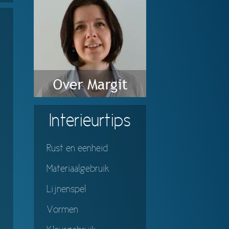
Interieurtips
Rust en eenheid
Materiaalgebruik
Lijnenspel
Vormen