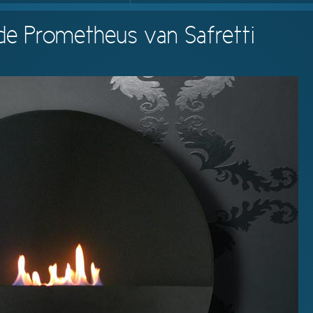
 de Prometheus van Safretti