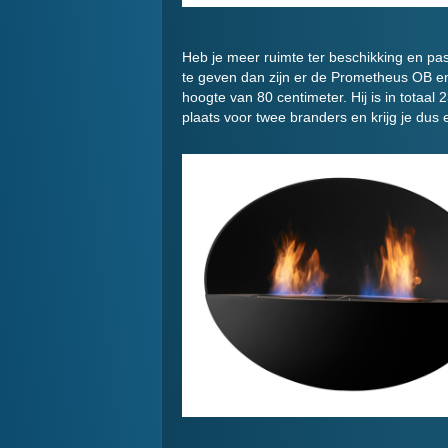
Heb je meer ruimte ter beschikking en pas
te geven dan zijn er de Prometheus OB e
hoogte van 80 centimeter. Hij is in totaal 
plaats voor twee branders en krijg je dus