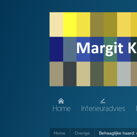
Home
Interieuradvies
Home
Overige
Behaaglijke haard: