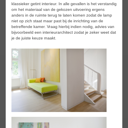
klassieker getint interieur. In alle gevallen is het verstandig
om het materiaal van de gekozen uitvoering ergens
anders in de ruimte terug te laten komen zodat de lamp
niet op zich staat maar past bij de inrichting van de
betreffende kamer. Vraag hierbij indien nodig, advies van
bijvoorbeeld een interieurarchitect zodat je zeker weet dat
je de juiste keuze maakt.