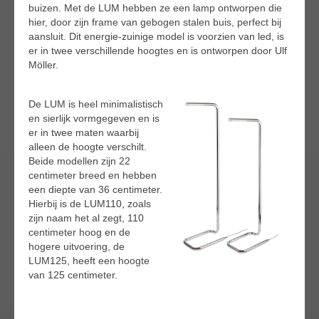
buizen. Met de LUM hebben ze een lamp ontworpen die
hier, door zijn frame van gebogen stalen buis, perfect bij
aansluit. Dit energie-zuinige model is voorzien van led, is
er in twee verschillende hoogtes en is ontworpen door Ulf
Möller.
De LUM is heel minimalistisch
en sierlijk vormgegeven en is
er in twee maten waarbij
alleen de hoogte verschilt.
Beide modellen zijn 22
centimeter breed en hebben
een diepte van 36 centimeter.
Hierbij is de LUM110, zoals
zijn naam het al zegt, 110
centimeter hoog en de
hogere uitvoering, de
LUM125, heeft een hoogte
van 125 centimeter.