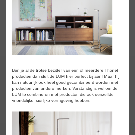
Ben je al de trotse bezitter van één of meerdere Thonet
producten dan sluit de LUM hier perfect bij aan! Maar hij
kan natuurlijk ook heel goed gecombineerd worden met
producten van andere merken. Verstandig is wel om de
LUM te combineren met producten die ook eenzelfde
vriendelijke, sierlijke vormgeving hebben.