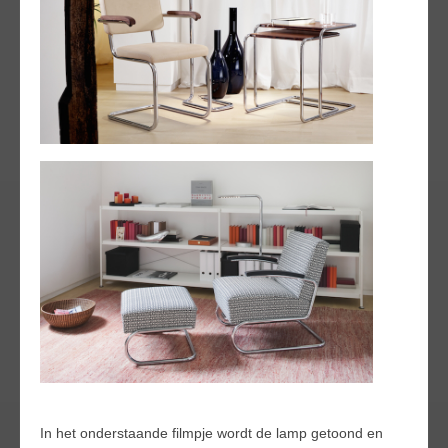
In het onderstaande filmpje wordt de lamp getoond en