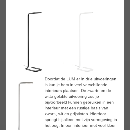
Doordat de LUM er in drie uitvoeringen
is kun je hem in veel verschillende
interieurs plaatsen. De zwarte en de
witte gelakte uitvoering zou je
bijvoorbeeld kunnen gebruiken in een
interieur met een rustige basis van
zwart-, wit en grijstinten. Hierdoor
springt hij alleen met zijn vormgeving in
het oog. In een interieur met veel kleur