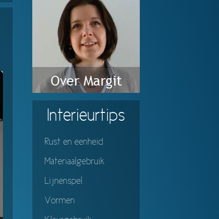
Interieurtips
Rust en eenheid
Materiaalgebruik
Lijnenspel
Vormen