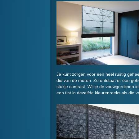
Je kunt zorgen voor een heel rustig gehee
die van de muren. Zo ontstaat er één gehe
stukje contrast. Wil je de vouwgordijnen i
een tint in dezelfde kleurenreeks als die 