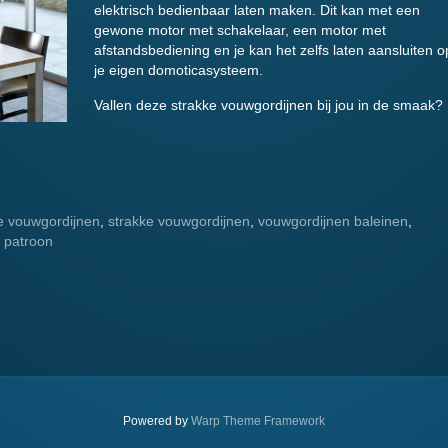
elektrisch bedienbaar laten maken. Dit kan met een
gewone motor met schakelaar, een motor met
afstandsbediening en je kan het zelfs laten aansluiten o
je eigen domoticasysteem.
Vallen deze strakke vouwgordijnen bij jou in de smaak?
de vouwgordijnen
,
strakke vouwgordijnen
,
vouwgordijnen baleinen
,
 patroon
.
Powered by
Warp Theme Framework