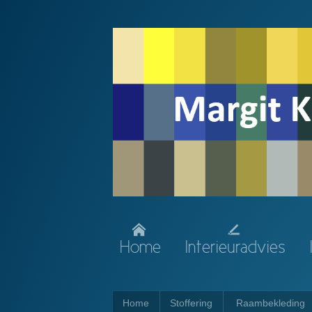
Home
Interieuradvies
Home
Stoffering
Raambekleding