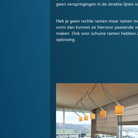
geen verspringingen in de strakke lijnen
Heb je geen rechte ramen maar ramen me
vorm dan kunnen ze hiervoor passende v
maken. Ook voor schuine ramen hebben 
oplossing.