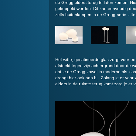
de Gregg elders terug te laten komen. Hier
gekoppeld worden. Dit kan eenvoudig doo
zelfs buitenlampen in de Gregg-serie zitte
Het witte, gesatineerde glas zorgt voor ee
afsteekt tegen zijn achtergrond door de w
dat je de Gregg zowel in moderne als klass
draagt hier ook aan bij. Zolang je er voor
elders in de ruimte terug komt zorg je er