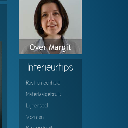
Interieurtips
Rust en eenheid
Materiaalgebruik
Lijnenspel
Vormen