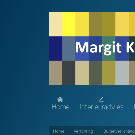
Home
Interieuradvies
Home
Verlichting
Buitenverlichting