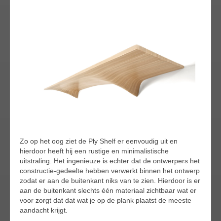
Zo op het oog ziet de Ply Shelf er eenvoudig uit en
hierdoor heeft hij een rustige en minimalistische
uitstraling. Het ingenieuze is echter dat de ontwerpers het
constructie-gedeelte hebben verwerkt binnen het ontwerp
zodat er aan de buitenkant niks van te zien. Hierdoor is er
aan de buitenkant slechts één materiaal zichtbaar wat er
voor zorgt dat dat wat je op de plank plaatst de meeste
aandacht krijgt.