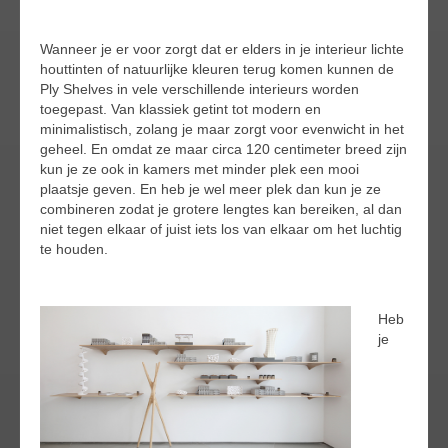
Wanneer je er voor zorgt dat er elders in je interieur lichte
houttinten of natuurlijke kleuren terug komen kunnen de
Ply Shelves in vele verschillende interieurs worden
toegepast. Van klassiek getint tot modern en
minimalistisch, zolang je maar zorgt voor evenwicht in het
geheel. En omdat ze maar circa 120 centimeter breed zijn
kun je ze ook in kamers met minder plek een mooi
plaatsje geven. En heb je wel meer plek dan kun je ze
combineren zodat je grotere lengtes kan bereiken, al dan
niet tegen elkaar of juist iets los van elkaar om het luchtig
te houden.
Heb
je