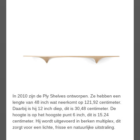
In 2010 zijn de Ply Shelves ontworpen. Ze hebben een
lengte van 48 inch wat neerkomt op 121,92 centimeter.
Daarbij is hij 12 inch diep, dit is 30,48 centimeter. De
hoogte is op het hoogste punt 6 inch, dit is 15.24
centimeter. Hij wordt uitgevoerd in berken multiplex, dit
zorgt voor een lichte, frisse en natuurlijke uitstraling.