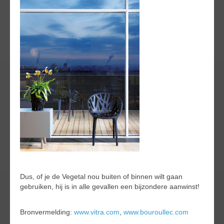
Dus, of je de Vegetal nou buiten of binnen wilt gaan
gebruiken, hij is in alle gevallen een bijzondere aanwinst!
Bronvermelding:
www.vitra.com
,
www.bouroullec.com