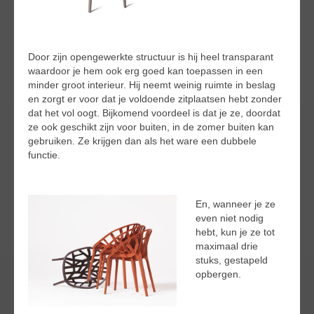
Door zijn opengewerkte structuur is hij heel transparant
waardoor je hem ook erg goed kan toepassen in een
minder groot interieur. Hij neemt weinig ruimte in beslag
en zorgt er voor dat je voldoende zitplaatsen hebt zonder
dat het vol oogt. Bijkomend voordeel is dat je ze, doordat
ze ook geschikt zijn voor buiten, in de zomer buiten kan
gebruiken. Ze krijgen dan als het ware een dubbele
functie.
En, wanneer je ze
even niet nodig
hebt, kun je ze tot
maximaal drie
stuks, gestapeld
opbergen.