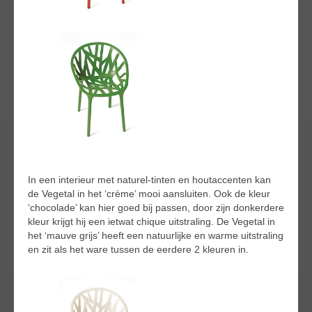
In een interieur met naturel-tinten en houtaccenten kan
de Vegetal in het ‘crème’ mooi aansluiten. Ook de kleur
‘chocolade’ kan hier goed bij passen, door zijn donkerdere
kleur krijgt hij een ietwat chique uitstraling. De Vegetal in
het ‘mauve grijs’ heeft een natuurlijke en warme uitstraling
en zit als het ware tussen de eerdere 2 kleuren in.