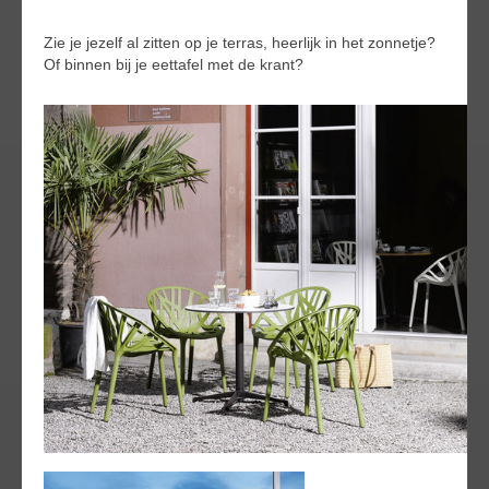
Zie je jezelf al zitten op je terras, heerlijk in het zonnetje?
Of binnen bij je eettafel met de krant?