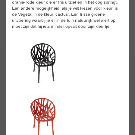
oranje-rode kleur die er fris uitziet en in het oog springt.
Een andere mogelijkheid, als je wilt kiezen voor kleur, is
de Vegetal in de kleur ‘cactus’. Een frisse groene
uitvoering waarbij je er in de tuin natuurlijk wel alert op
moet zijn dat hij iets minder opvalt door zijn kleurtje.