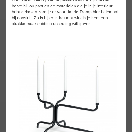
beste bij jou past en de materialen die je in je interieur
hebt gekozen zorg je er voor dat de Tromp hier helemaal
bij aansluit. Zo is hij er in het mat wit als je hem een
strakke maar subtiele uitstraling wilt geven.