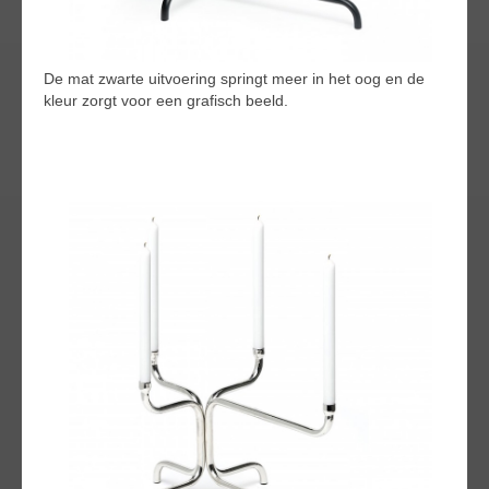
De mat zwarte uitvoering springt meer in het oog en de
kleur zorgt voor een grafisch beeld.