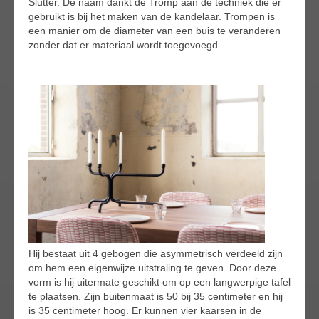
Slutter. De naam dankt de Tromp aan de techniek die er
gebruikt is bij het maken van de kandelaar. Trompen is
een manier om de diameter van een buis te veranderen
zonder dat er materiaal wordt toegevoegd.
Hij bestaat uit 4 gebogen die asymmetrisch verdeeld zijn
om hem een eigenwijze uitstraling te geven. Door deze
vorm is hij uitermate geschikt om op een langwerpige tafel
te plaatsen. Zijn buitenmaat is 50 bij 35 centimeter en hij
is 35 centimeter hoog. Er kunnen vier kaarsen in de