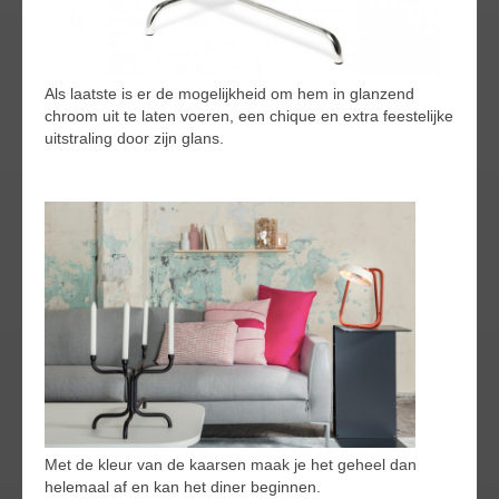
Als laatste is er de mogelijkheid om hem in glanzend
chroom uit te laten voeren, een chique en extra feestelijke
uitstraling door zijn glans.
Met de kleur van de kaarsen maak je het geheel dan
helemaal af en kan het diner beginnen.