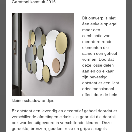
Garattoni komt uit 2016.
Dit ontwerp is niet
één enkele spiegel
maar een
combinatie van
meerdere ronde
elementen die
samen een geheel
vormen. Doordat
deze losse delen
aan en op elkaar
zijn bevestigd
ontstaat er een licht
driedimensionaal
effect door de hele
kleine schaduwrandjes.
Er ontstaat een levendig en decoratief geheel doordat er
verschillende afmetingen cirkels zijn gebruikt die daarbij
ook worden uitgevoerd in verschillende kleuren. Deze
gerookte, bronzen, gouden, roze en grijze spiegels