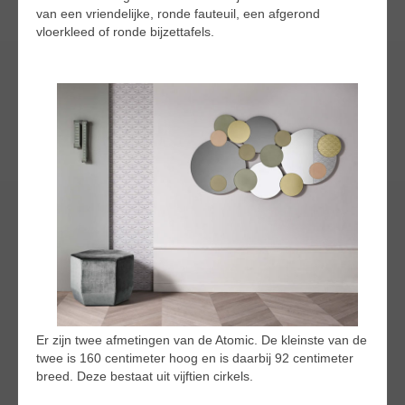
van een vriendelijke, ronde fauteuil, een afgerond
vloerkleed of ronde bijzettafels.
Er zijn twee afmetingen van de Atomic. De kleinste van de
twee is 160 centimeter hoog en is daarbij 92 centimeter
breed. Deze bestaat uit vijftien cirkels.