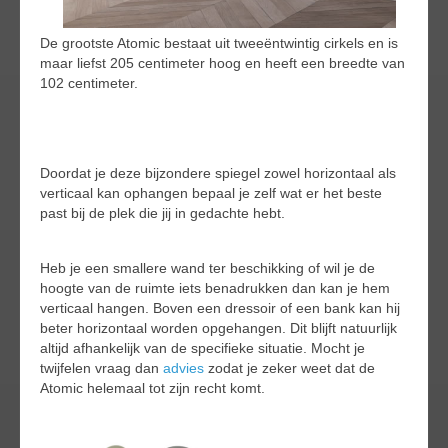
De grootste Atomic bestaat uit tweeëntwintig cirkels en is
maar liefst 205 centimeter hoog en heeft een breedte van
102 centimeter.
Doordat je deze bijzondere spiegel zowel horizontaal als
verticaal kan ophangen bepaal je zelf wat er het beste
past bij de plek die jij in gedachte hebt.
Heb je een smallere wand ter beschikking of wil je de
hoogte van de ruimte iets benadrukken dan kan je hem
verticaal hangen. Boven een dressoir of een bank kan hij
beter horizontaal worden opgehangen. Dit blijft natuurlijk
altijd afhankelijk van de specifieke situatie. Mocht je
twijfelen vraag dan
advies
zodat je zeker weet dat de
Atomic helemaal tot zijn recht komt.