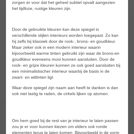
zorgen er voor dat het geheel subtiel opvalt aangezien
het tijdloze, rustige kleuren zijn.
Door de gebruikte kleuren kan deze spiegel in
verschillende stijlen interieurs worden toegepast. Zo kan
hij zelfs bij klassiek door de rook-, brons- en goudkleur.
Maar zeker ook in een modern interieur waarin
bijvoorbeeld warme tinten gebruikt zijn waar de brons-en
goudkleur eveneens mooi kunnen aansluiten. Door de
rook- en grijze kleuren kunnen ze ook goed aansluiten bij
een minimalistischer interieur waarbij de basis in de
zwart- en wittinten ligt.
Waar deze spiegel zijn naam aan heeft te danken is dan
ook niet lastig te raden, de cirkels lijken op atomen.
Om hem goed bij de rest van je interieur te laten passen
zou je er voor kunnen kiezen om elders ook ronde
elementen terug te laten komen. Bijvoorbeeld in de vorm