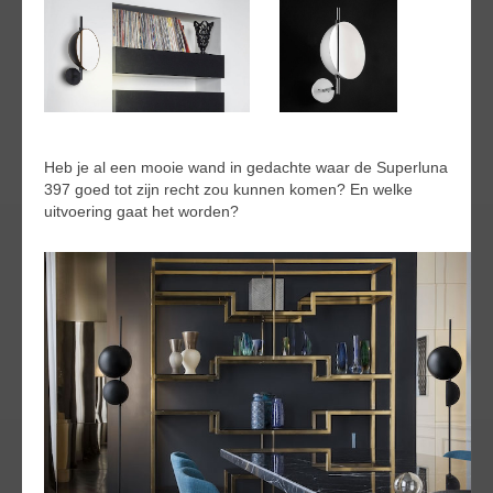
Heb je al een mooie wand in gedachte waar de Superluna
397 goed tot zijn recht zou kunnen komen? En welke
uitvoering gaat het worden?