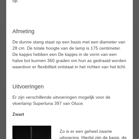
op.
Afmeting
De dunne stang staat op een basis met een diameter van
28 cm. De totale hoogte van de lamp is 175 centimeter.
De kapjes hebben een De kapjes in de vorm van een
halve bol kunnen 360 graden om hun as gedraaid worden
waardoor er flexibiliteit ontstaat in het richten van het licht.
Uitvoeringen
Er zijn verschillende uitvoeringen mogelijk voor de
vloerlamp Superluna 397 van Oluce.
Zwart
Zo is er een geheel zwarte
uitvoering. Hierbij zijn de basis, de