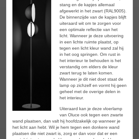
stang en de kapjes allemaal
afgewerkt in het zwart (RAL9005).
De binnenzijde van de kapjes blijft
uiteraard wit om te zorgen voor
een optimale reflectie van het
licht. Wanneer je deze uitvoering
in een lichte ruimte plaatst, op
tegen een licht kleur wand zal hij
in het oog springen. Om rust in
het interieur te behouden is het
verstandig om elders de kleur
zwart terug te laten komen.
Wanneer je dit niet doet staat de
lamp op zichzelf en vormt hij geen
geheel met de overige delen in
het interieur.
Uiteraard kan je deze vloerlamp
van Oluce ook tegen een zwarte
wand plaatsen, dan valt hij hoofdzakelijk op wanneer je
het licht aan hebt. Wil je hem tegen een donkere wand
plaatsen die niet zwart is, zorg er dan voor dat er een