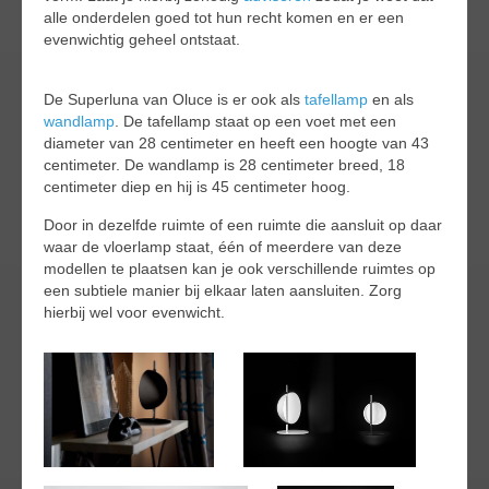
alle onderdelen goed tot hun recht komen en er een
evenwichtig geheel ontstaat.
De Superluna van Oluce is er ook als
tafellamp
en als
wandlamp
. De tafellamp staat op een voet met een
diameter van 28 centimeter en heeft een hoogte van 43
centimeter. De wandlamp is 28 centimeter breed, 18
centimeter diep en hij is 45 centimeter hoog.
Door in dezelfde ruimte of een ruimte die aansluit op daar
waar de vloerlamp staat, één of meerdere van deze
modellen te plaatsen kan je ook verschillende ruimtes op
een subtiele manier bij elkaar laten aansluiten. Zorg
hierbij wel voor evenwicht.