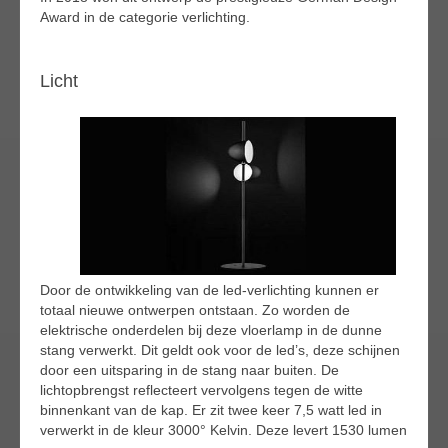
Award in de categorie verlichting.
Licht
Door de ontwikkeling van de led-verlichting kunnen er
totaal nieuwe ontwerpen ontstaan. Zo worden de
elektrische onderdelen bij deze vloerlamp in de dunne
stang verwerkt. Dit geldt ook voor de led’s, deze schijnen
door een uitsparing in de stang naar buiten. De
lichtopbrengst reflecteert vervolgens tegen de witte
binnenkant van de kap. Er zit twee keer 7,5 watt led in
verwerkt in de kleur 3000° Kelvin. Deze levert 1530 lumen