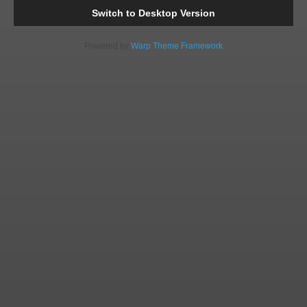
Switch to Desktop Version
Powered by
Warp Theme Framework