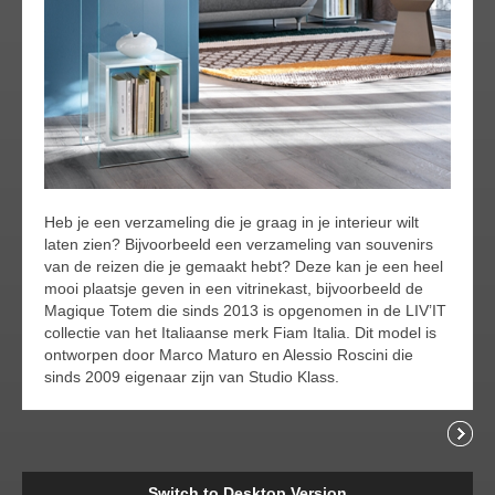
Heb je een verzameling die je graag in je interieur wilt
laten zien? Bijvoorbeeld een verzameling van souvenirs
van de reizen die je gemaakt hebt? Deze kan je een heel
mooi plaatsje geven in een vitrinekast, bijvoorbeeld de
Magique Totem die sinds 2013 is opgenomen in de LIV’IT
collectie van het Italiaanse merk Fiam Italia. Dit model is
ontworpen door Marco Maturo en Alessio Roscini die
sinds 2009 eigenaar zijn van Studio Klass.
Readi
Switch to Desktop Version