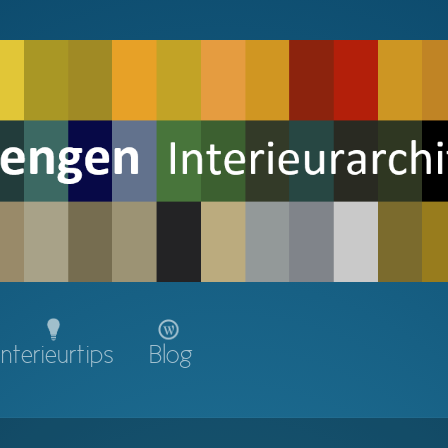
Interieurtips
Blog