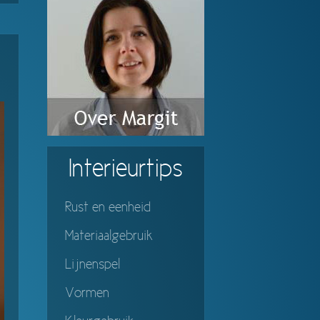
Interieurtips
Rust en eenheid
Materiaalgebruik
Lijnenspel
Vormen