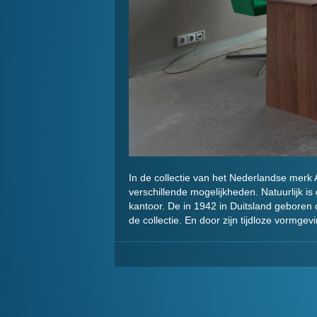
In de collectie van het Nederlandse merk A
verschillende mogelijkheden. Natuurlijk is
kantoor. De in 1942 in Duitsland geboren 
de collectie. En door zijn tijdloze vormgev