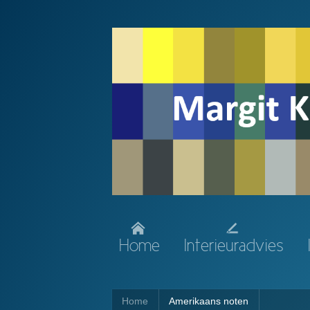
Home
Interieuradvies
Home
Amerikaans noten