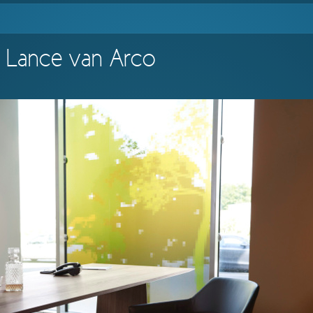
e Lance van Arco