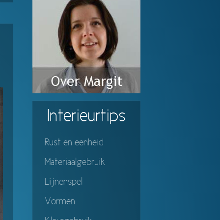
Interieurtips
Rust en eenheid
Materiaalgebruik
Lijnenspel
Vormen