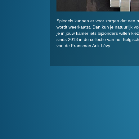
Spiegels kunnen er voor zorgen dat een ruim
wordt weerkaatst. Dan kun je natuurlijk vo
je in jouw kamer iets bijzonders willen ki
sinds 2013 in de collectie van het Belgis
van de Fransman Arik Lévy.