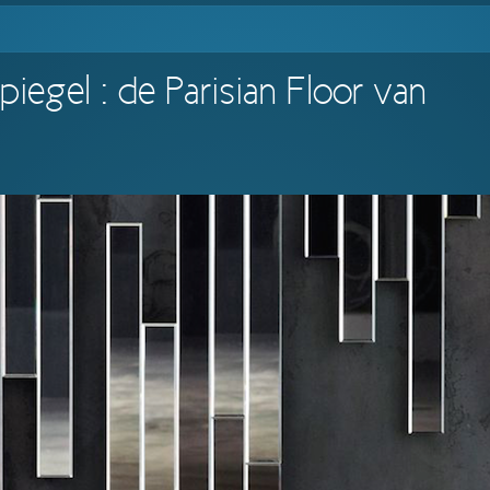
egel : de Parisian Floor van