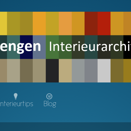
Interieurtips
Blog