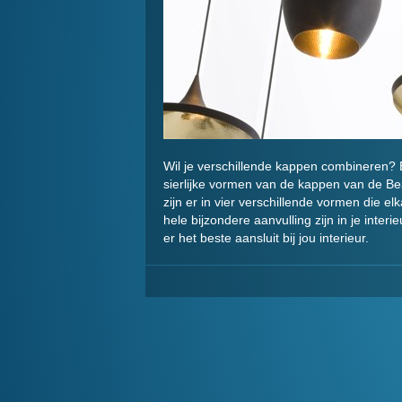
Wil je verschillende kappen combineren? B
sierlijke vormen van de kappen van de B
zijn er in vier verschillende vormen die e
hele bijzondere aanvulling zijn in je inter
er het beste aansluit bij jou interieur.