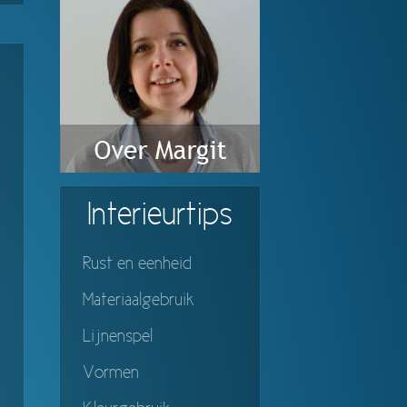
Interieurtips
Rust en eenheid
Materiaalgebruik
Lijnenspel
Vormen