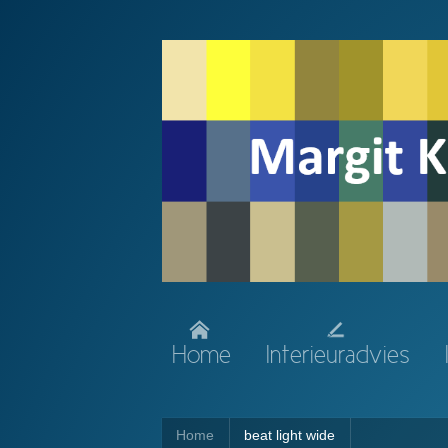
Home
Interieuradvies
Home
beat light wide