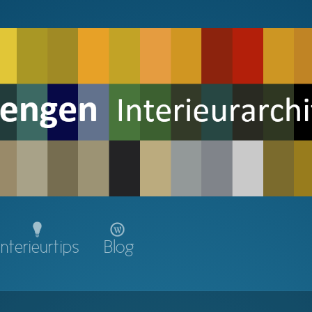
Interieurtips
Blog