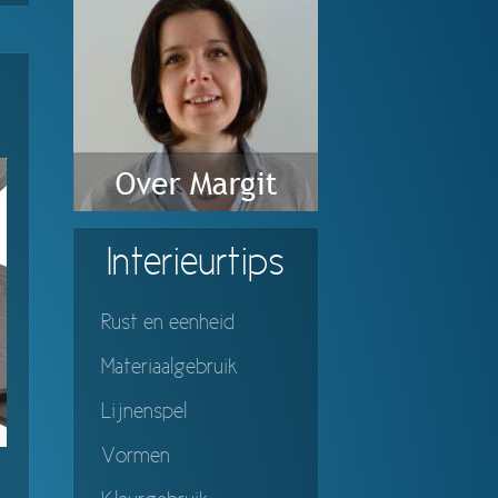
Interieurtips
Rust en eenheid
Materiaalgebruik
Lijnenspel
Vormen