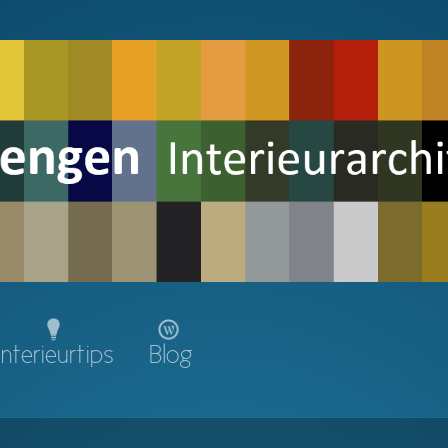
Interieurtips
Blog