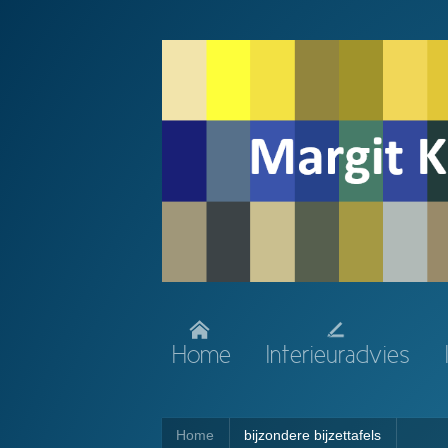
Home
Interieuradvies
Home
bijzondere bijzettafels