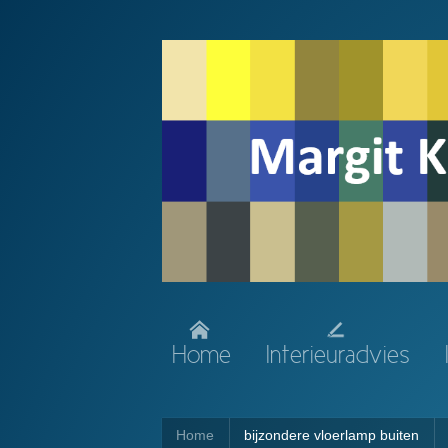
Home
Interieuradvies
Home
bijzondere vloerlamp buiten