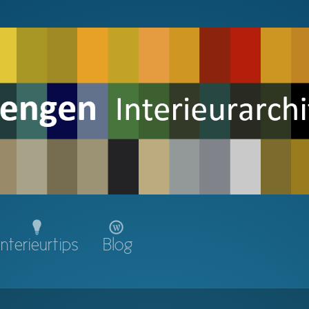
Interieurtips
Blog