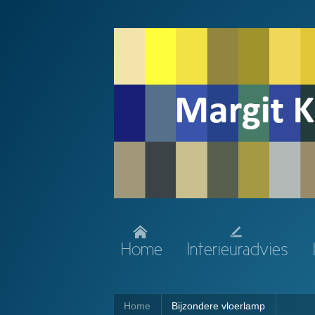
Home
Interieuradvies
Home
Bijzondere vloerlamp