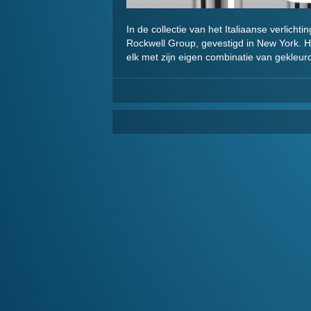
In de collectie van het Italiaanse verlich
Rockwell Group, gevestigd in New York. Het 
elk met zijn eigen combinatie van gekleu