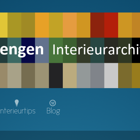
Interieurtips
Blog