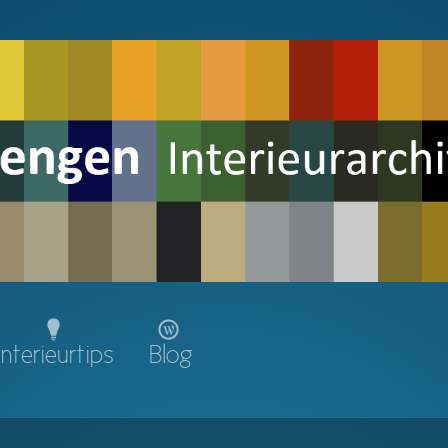
Interieurtips
Blog