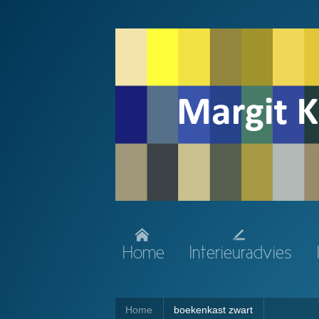
Home
Interieuradvies
Home
boekenkast zwart