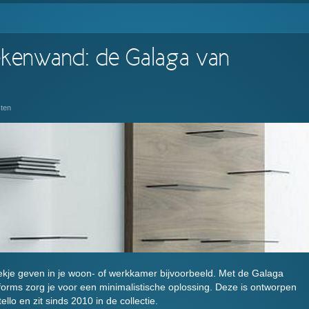
ekenwand: de Galaga van
ten
lekje geven in je woon- of werkkamer bijvoorbeeld. Met de Galaga
orms zorg je voor een minimalistische oplossing. Deze is ontworpen
lo en zit sinds 2010 in de collectie.