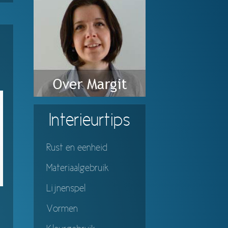
Interieurtips
Rust en eenheid
Materiaalgebruik
Lijnenspel
Vormen