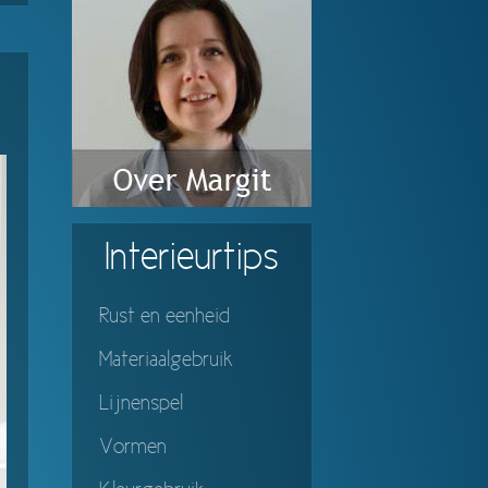
Interieurtips
Rust en eenheid
Materiaalgebruik
Lijnenspel
Vormen