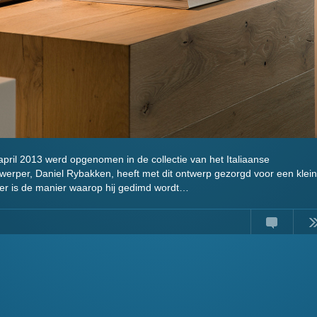
 april 2013 werd opgenomen in de collectie van het Italiaanse
werper, Daniel Rybakken, heeft met dit ontwerp gezorgd voor een klein
nder is de manier waarop hij gedimd wordt…
Comments
Read