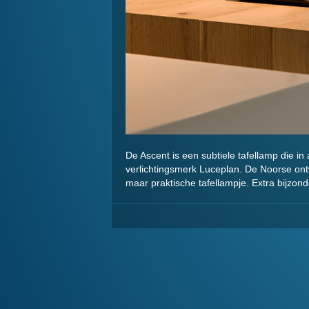
De Ascent is een subtiele tafellamp die in
verlichtingsmerk Luceplan. De Noorse ont
maar praktische tafellampje. Extra bijzo