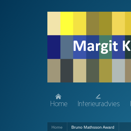
Home
Interieuradvies
Home
Bruno Mathsson Award