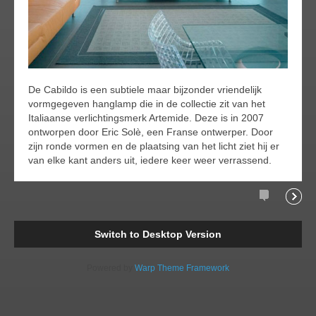
De Cabildo is een subtiele maar bijzonder vriendelijk
vormgegeven hanglamp die in de collectie zit van het
Italiaanse verlichtingsmerk Artemide. Deze is in 2007
ontworpen door Eric Solè, een Franse ontwerper. Door
zijn ronde vormen en de plaatsing van het licht ziet hij er
van elke kant anders uit, iedere keer weer verrassend.
Comment
Readi
Switch to Desktop Version
Powered by
Warp Theme Framework