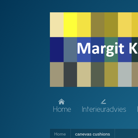
Home
Interieuradvies
Home
canevas cushions