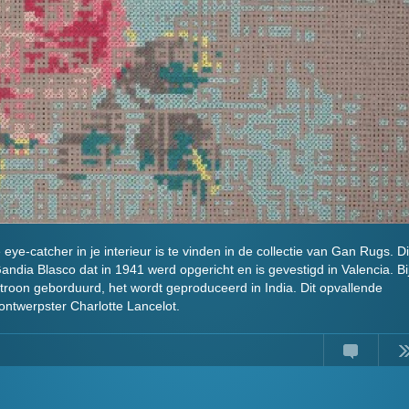
e-catcher in je interieur is te vinden in de collectie van Gan Rugs. Di
dia Blasco dat in 1941 werd opgericht en is gevestigd in Valencia. Bi
troon geborduurd, het wordt geproduceerd in India. Dit opvallende
ontwerpster Charlotte Lancelot.
Comment
Read