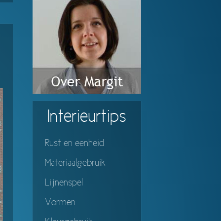
Interieurtips
Rust en eenheid
Materiaalgebruik
Lijnenspel
Vormen