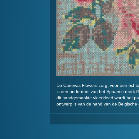
De Canevas Flowers zorgt voor een échte ey
is een onderdeel van het Spaanse merk Gan
dit handgemaakte vloerkleed wordt het pa
ontwerp is van de hand van de Belgische 