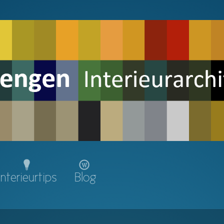
Interieurtips
Blog