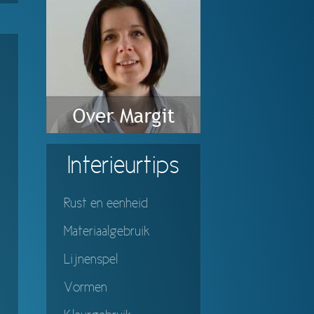
Interieurtips
Rust en eenheid
Materiaalgebruik
Lijnenspel
Vormen