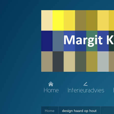
Home
Interieuradvies
Home
design haard op hout