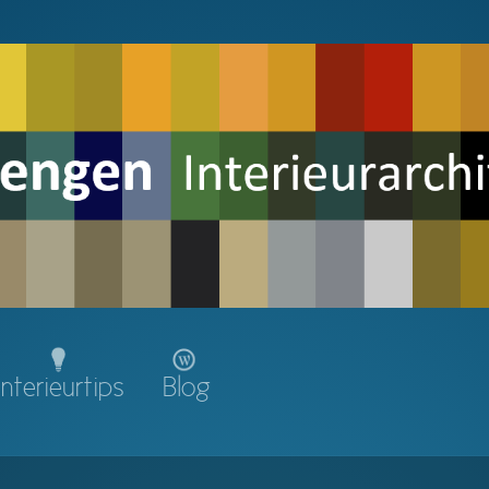
Interieurtips
Blog