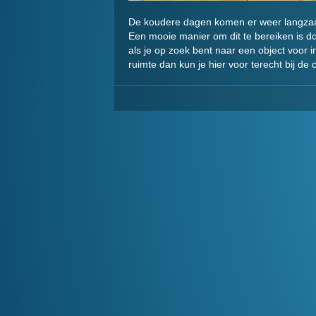
De koudere dagen komen er weer langzaa
Een mooie manier om dit te bereiken is d
als je op zoek bent naar een object voor
ruimte dan kun je hier voor terecht bij de