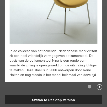
In de collectie van het bekende, Nederlandse merk Artifort
zit een heel vriendelijk vormgegeven eetkamerstoel. De
basis van de eetkamerstoel Nina is een ronde vorm
waarbij de zitting is opengewerkt om de uitstraling luhtiger
te maken. Deze stoel is in 2000 ontworpen door René
Holten en nog steeds is het model helemaal van deze tijd.
Comments
Readi
Switch to Desktop Version