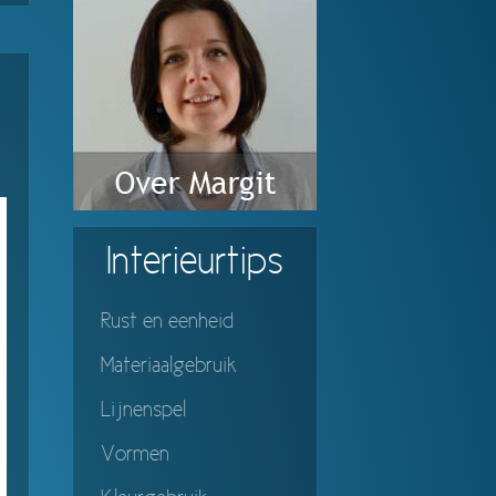
Interieurtips
Rust en eenheid
Materiaalgebruik
Lijnenspel
Vormen