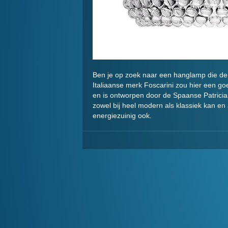
Ben je op zoek naar een hanglamp die de
Italiaanse merk Foscarini zou hier een goe
en is ontworpen door de Spaanse Patricia 
zowel bij heel modern als klassiek kan en 
energiezuinig ook.