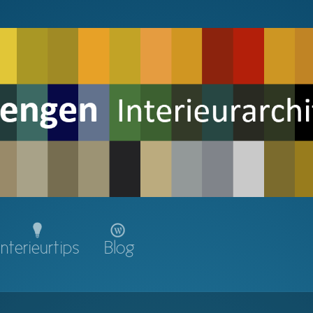
Interieurtips
Blog