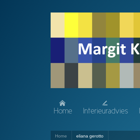
Home
Interieuradvies
Home
eliana gerotto