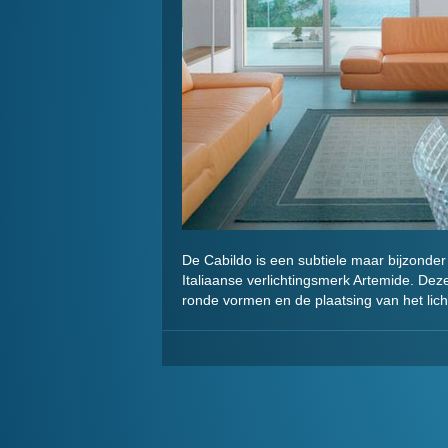
De Cabildo is een subtiele maar bijzonder 
Italiaanse verlichtingsmerk Artemide. Dez
ronde vormen en de plaatsing van het licht