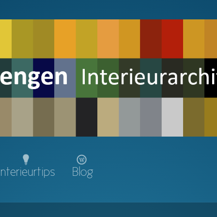
Interieurtips
Blog