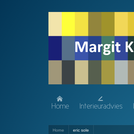
Home
Interieuradvies
Home
eric sole