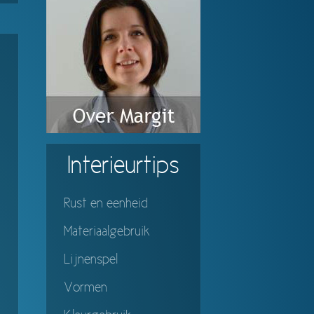
Interieurtips
Rust en eenheid
Materiaalgebruik
Lijnenspel
Vormen