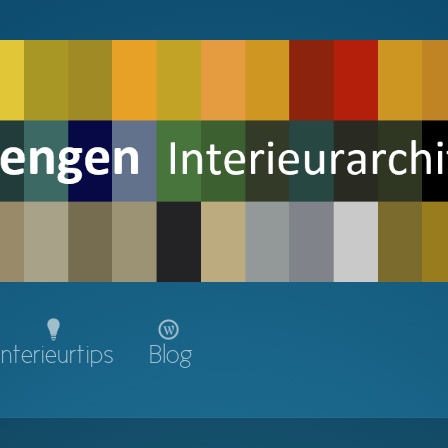
Interieurtips
Blog