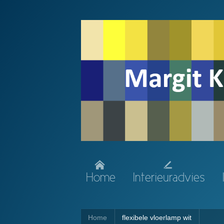
Home
Interieuradvies
Home
flexibele vloerlamp wit