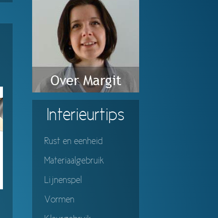
Interieurtips
Rust en eenheid
Materiaalgebruik
Lijnenspel
Vormen