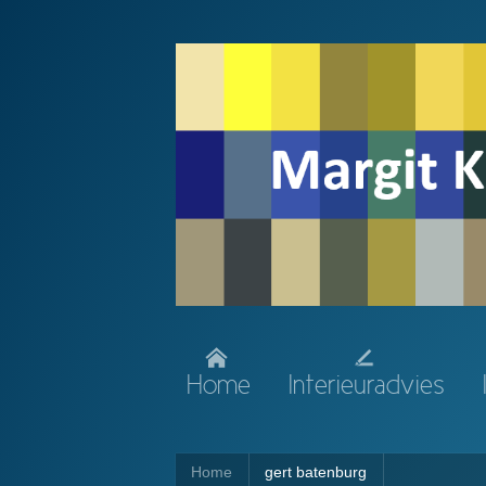
Home
Interieuradvies
Home
gert batenburg