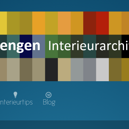
Interieurtips
Blog