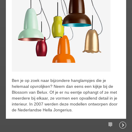
Ben je op zoek naar bijzondere hanglampjes die je
helemaal opvrolijken? Neem dan eens een kijkje bij de
Blossom van Belux. Of je er nu eentje ophangt of ze met
meerdere bij elkaar, ze vormen een opvallend detail in je
interieur. In 2007 werden deze modellen ontworpen door
de Nederlandse Hella Jongerius.