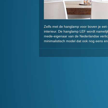
Zelfs met de hanglamp voor boven je eet- 
interieur. De hanglamp LEF wordt namelij
mede-eigenaar van de Nederlandse verlich
minimalistisch model dat ook nog eens en