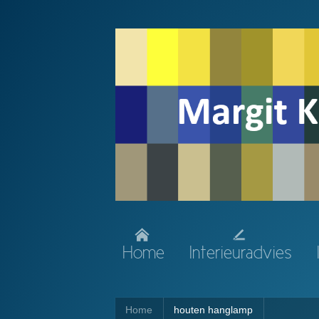
Home
Interieuradvies
Home
houten hanglamp