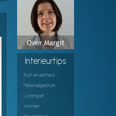
Interieurtips
Rust en eenheid
Materiaalgebruik
Lijnenspel
Vormen