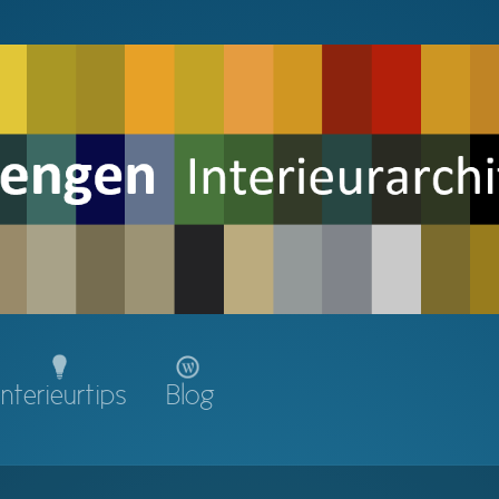
Interieurtips
Blog