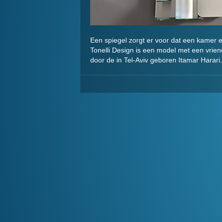
Een spiegel zorgt er voor dat een kamer e
Tonelli Design is een model met een vriend
door de in Tel-Aviv geboren Itamar Harari.