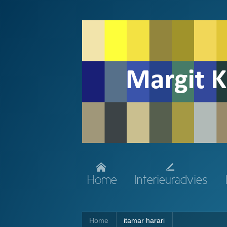
Home
Interieuradvies
Home
itamar harari