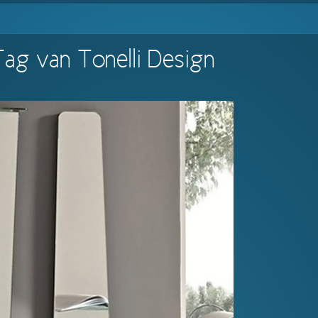
Tag van Tonelli Design