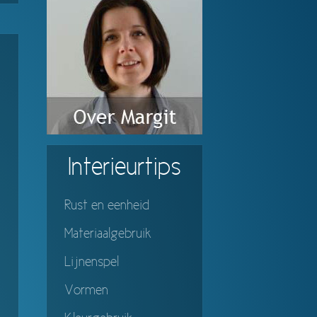
Interieurtips
Rust en eenheid
Materiaalgebruik
Lijnenspel
Vormen