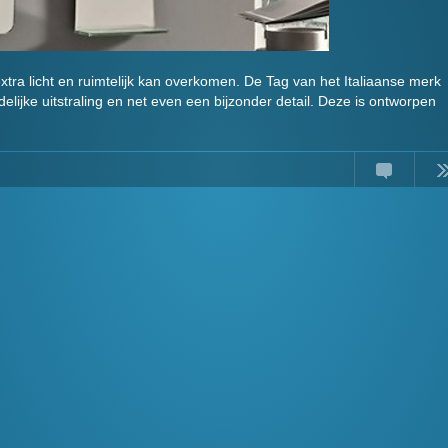
xtra licht en ruimtelijk kan overkomen. De Tag van het Italiaanse merk
elijke uitstraling en net even een bijzonder detail. Deze is ontworpen
Comments
Read