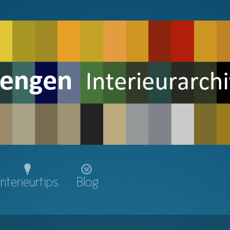
Interieurtips
Blog