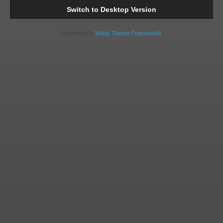
Switch to Desktop Version
Powered by
Warp Theme Framework