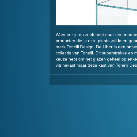
Wanneer je op zoek bent naar een meubel 
producten die je er in plaats wilt laten gaa
merk Tonelli Design. De Liber is een ont
collectie van Tonelli. Dit superstrakke en 
keuze hebt om het glazen geheel op enkel
vitrinekast maar deze kast van Tonelli Des