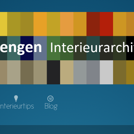
Interieurtips
Blog