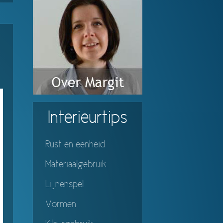
Interieurtips
Rust en eenheid
Materiaalgebruik
Lijnenspel
Vormen