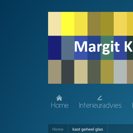
Home
Interieuradvies
Home
kast geheel glas