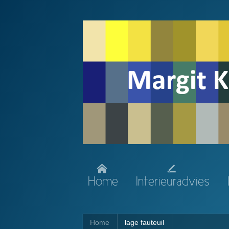
Home
Interieuradvies
Home
lage fauteuil