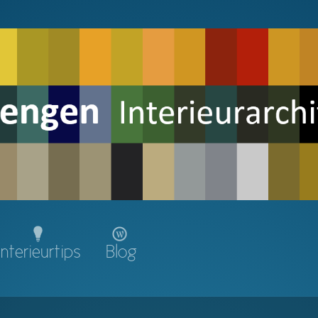
Interieurtips
Blog