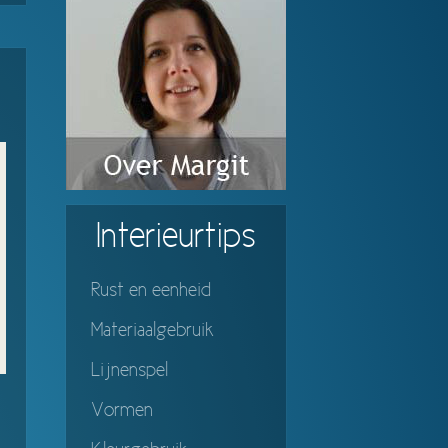
Interieurtips
Rust en eenheid
Materiaalgebruik
Lijnenspel
Vormen