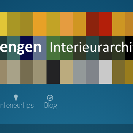
Interieurtips
Blog