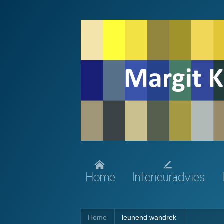
Home
Interieuradvies
Home
leunend wandrek