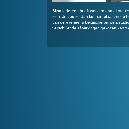
Bijna iedereen heeft wel een aantal mooie 
zien. Je zou ze dan kunnen plaatsen op 
van de eveneens Belgische ontwerpstudio St
verschillende afwerkingen gekozen kan w