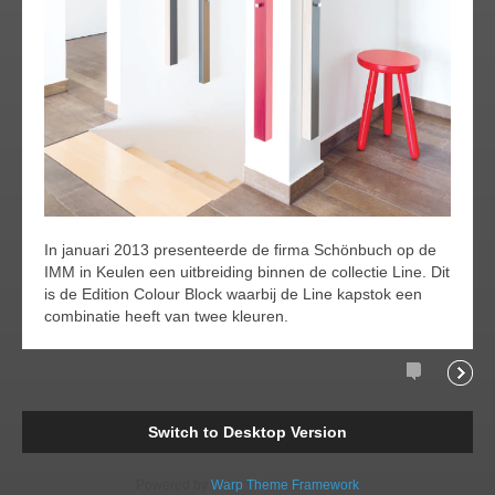
In januari 2013 presenteerde de firma Schönbuch op de
IMM in Keulen een uitbreiding binnen de collectie Line. Dit
is de Edition Colour Block waarbij de Line kapstok een
combinatie heeft van twee kleuren.
Comments
Readi
Switch to Desktop Version
Powered by
Warp Theme Framework