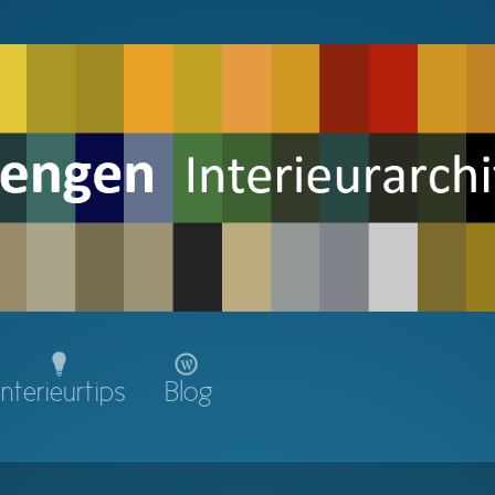
Interieurtips
Blog