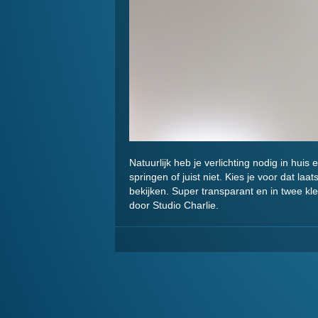
Natuurlijk heb je verlichting nodig in huis
springen of juist niet. Kies je voor dat l
bekijken. Super transparant en in twee k
door Studio Charlie.