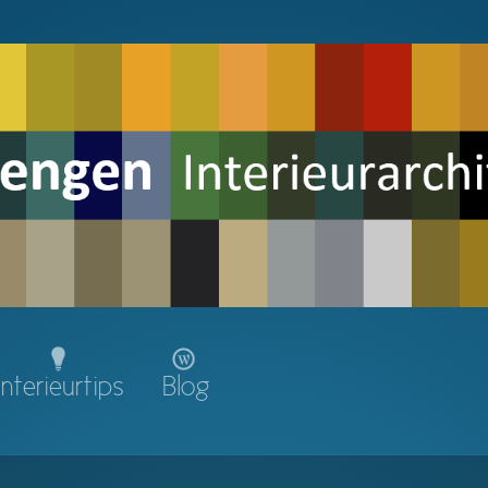
Interieurtips
Blog