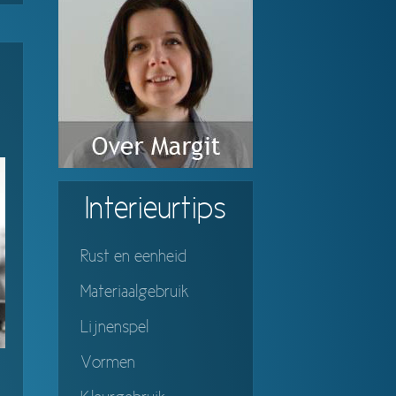
Interieurtips
Rust en eenheid
Materiaalgebruik
Lijnenspel
Vormen