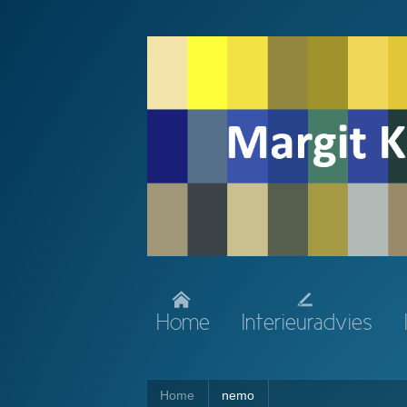
Home
Interieuradvies
Home
nemo