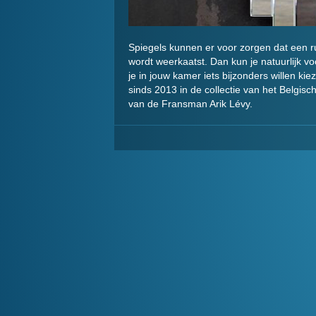
Spiegels kunnen er voor zorgen dat een ruim
wordt weerkaatst. Dan kun je natuurlijk vo
je in jouw kamer iets bijzonders willen ki
sinds 2013 in de collectie van het Belgis
van de Fransman Arik Lévy.