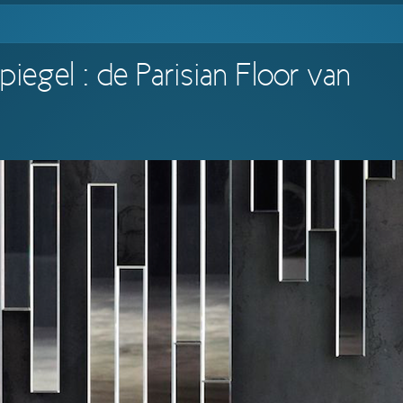
egel : de Parisian Floor van