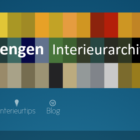
Interieurtips
Blog