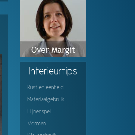
Interieurtips
Rust en eenheid
Materiaalgebruik
Lijnenspel
Vormen