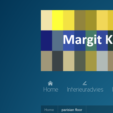
Home
Interieuradvies
Home
parisian floor