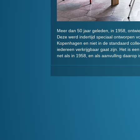
Meer dan 50 jaar geleden, in 1958, ont
Deze werd indertijd speciaal ontworpen vo
Kopenhagen en niet in de standaard collec
iedereen verkrijgbaar gaat zijn. Het is een 
net als in 1958, en als aanvulling daarop 