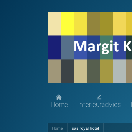
Home
Interieuradvies
Home
sas royal hotel