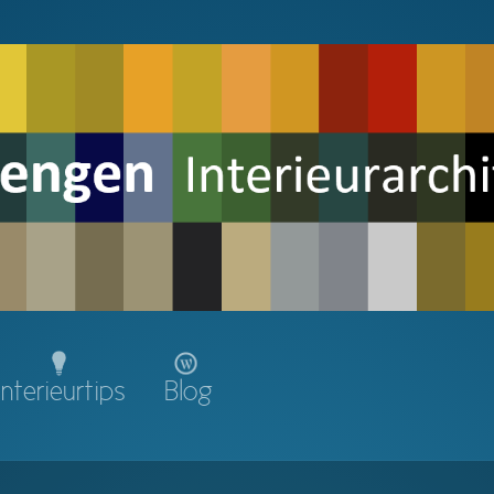
Interieurtips
Blog