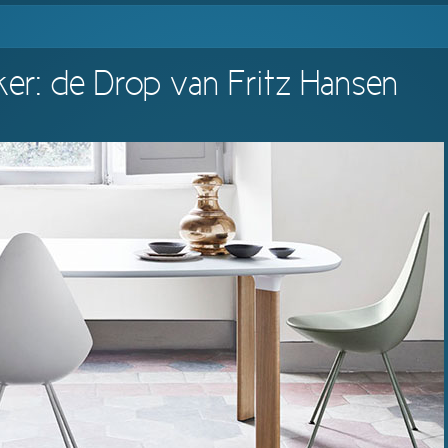
ker: de Drop van Fritz Hansen