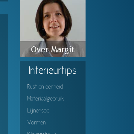
Interieurtips
Rust en eenheid
Materiaalgebruik
Lijnenspel
Vormen