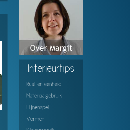
Interieurtips
Rust en eenheid
Materiaalgebruik
Lijnenspel
Vormen