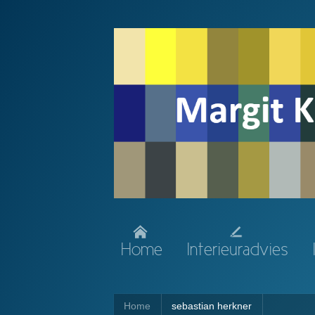
Home
Interieuradvies
Home
sebastian herkner