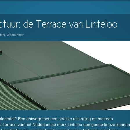
ctuur: de Terrace van Linteloo
fels
,
Woonkamer
lontafel? Een ontwerp met een strakke uitstraling en met een
e Terrace van het Nederlandse merk Linteloo een goede keuze kunnen