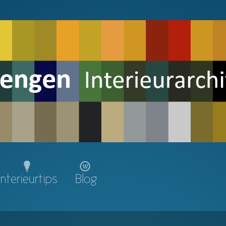
Interieurtips
Blog