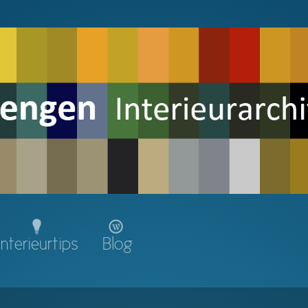
Interieurtips
Blog