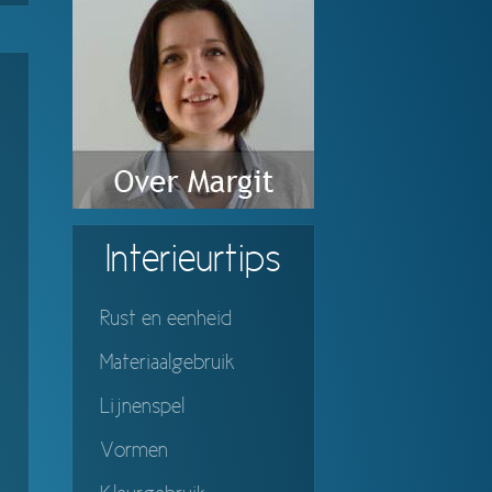
Interieurtips
Rust en eenheid
Materiaalgebruik
Lijnenspel
Vormen