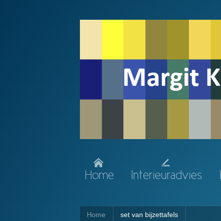
Home
Interieuradvies
Home
set van bijzettafels