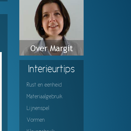
Interieurtips
Rust en eenheid
Materiaalgebruik
Lijnenspel
Vormen