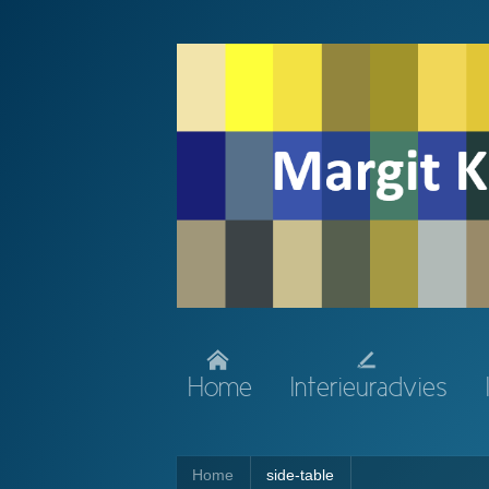
Home
Interieuradvies
Home
side-table