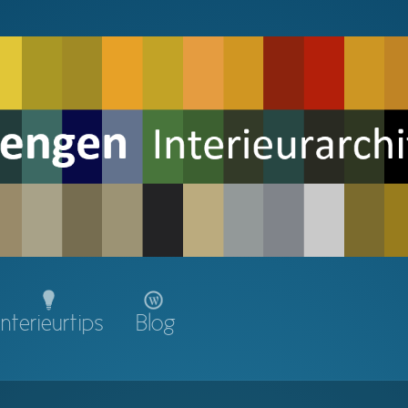
Interieurtips
Blog