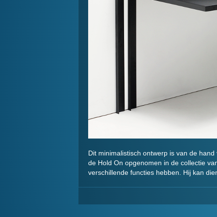
Dit minimalistisch ontwerp is van de hand
de Hold On opgenomen in de collectie van
verschillende functies hebben. Hij kan die