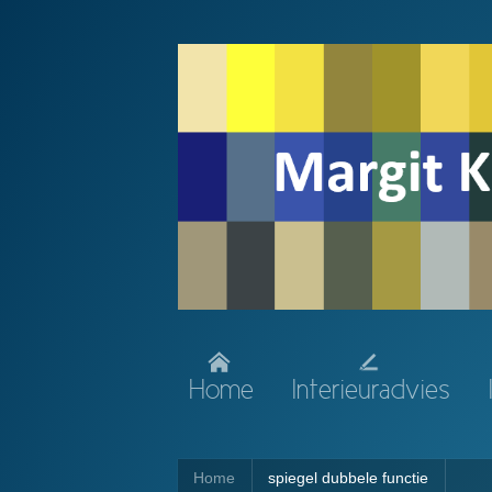
Home
Interieuradvies
Home
spiegel dubbele functie