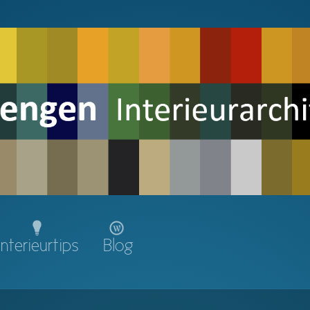
Interieurtips
Blog